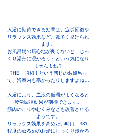
入浴に期待できる効果は、疲労回復や
リラックス効果など、数多く挙げられ
ます。
お風呂場の居心地が良くないと、じっ
くり湯舟に浸かろう～という気になり
ませんよね？
THE・昭和！という感じのお風呂っ
て、浴室内も寒かったりしますよね…
入浴により、血液の循環がよくなると
疲労回復効果が期待できます。
筋肉のこりやむくみなども改善される
ようです。
リラックス効果を高めたい時は、38℃
程度のぬるめのお湯にじっくり浸かる