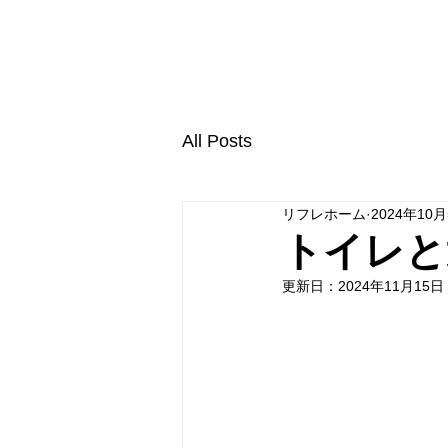
株式会社リフレホーム
TOP
業務内容
All Posts
リフレホーム
2024年10
トイレと
更新日：
2024年11月15日