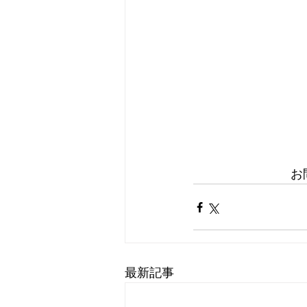
お
最新記事