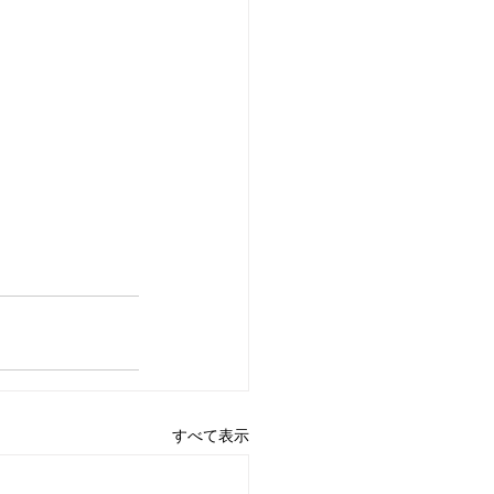
すべて表示