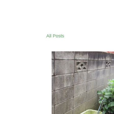
株式会社リフレホーム
TOP
業務内容
All Posts